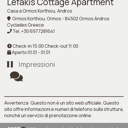
Lefakis Cottage Apartment
Casa a Ormos Korthiou, Andros
Ormos Korthiou, Ormos - 84502 Ormos Andros
Cyclades Greece
Tel.
+30 6977281641
Check-in 15:00 Check-out 11:00
Aperto 01.01 - 01.01
Impressioni
Avvertenza: Questo non è un sito web ufficiale. Questo
sito offre informazioni e numeri di telefono sulla struttura,
nonché un servizio di prenotazione online.